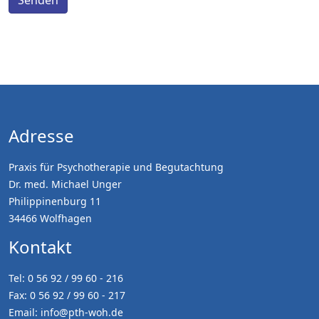
Senden
Adresse
Praxis für Psychotherapie und Begutachtung
Dr. med. Michael Unger
Philippinenburg 11
34466 Wolfhagen
Kontakt
Tel: 0 56 92 / 99 60 - 216
Fax: 0 56 92 / 99 60 - 217
Email:
info@pth-woh.de