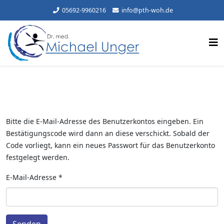
05692-9960216
info@pth-woh.de
Bitte die E-Mail-Adresse des Benutzerkontos eingeben. Ein
Bestätigungscode wird dann an diese verschickt. Sobald der
Code vorliegt, kann ein neues Passwort für das Benutzerkonto
festgelegt werden.
E-Mail-Adresse
*